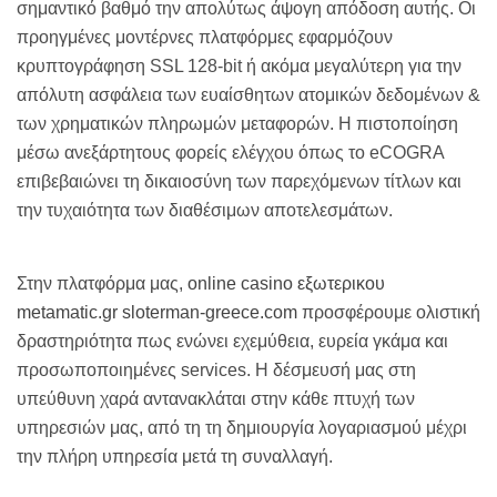
σημαντικό βαθμό την απολύτως άψογη απόδοση αυτής. Οι
προηγμένες μοντέρνες πλατφόρμες εφαρμόζουν
κρυπτογράφηση SSL 128-bit ή ακόμα μεγαλύτερη για την
απόλυτη ασφάλεια των ευαίσθητων ατομικών δεδομένων &
των χρηματικών πληρωμών μεταφορών. Η πιστοποίηση
μέσω ανεξάρτητους φορείς ελέγχου όπως το eCOGRA
επιβεβαιώνει τη δικαιοσύνη των παρεχόμενων τίτλων και
την τυχαιότητα των διαθέσιμων αποτελεσμάτων.
Στην πλατφόρμα μας,
online casino εξωτερικου
metamatic.gr sloterman-greece.com
προσφέρουμε ολιστική
δραστηριότητα πως ενώνει εχεμύθεια, ευρεία γκάμα και
προσωποποιημένες services. Η δέσμευσή μας στη
υπεύθυνη χαρά αντανακλάται στην κάθε πτυχή των
υπηρεσιών μας, από τη τη δημιουργία λογαριασμού μέχρι
την πλήρη υπηρεσία μετά τη συναλλαγή.