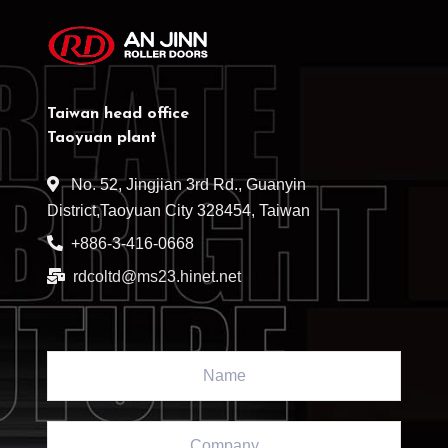
Taiwan head office
Taoyuan plant
No. 52, Jingjian 3rd Rd., Guanyin
District,Taoyuan City 328454, Taiwan
+886-3-416-0668
rdcoltd@ms23.hinet.net