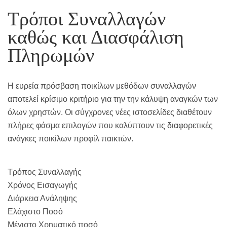
Τρόποι Συναλλαγών
καθώς και Διασφάλιση
Πληρωμών
Η ευρεία πρόσβαση ποικίλων μεθόδων συναλλαγών
αποτελεί κρίσιμο κριτήριο για την την κάλυψη αναγκών των
όλων χρηστών. Οι σύγχρονες νέες ιστοσελίδες διαθέτουν
πλήρες φάσμα επιλογών που καλύπτουν τις διαφορετικές
ανάγκες ποικίλων προφίλ παικτών.
Τρόπος Συναλλαγής
Χρόνος Εισαγωγής
Διάρκεια Ανάληψης
Ελάχιστο Ποσό
Μέγιστο Χρηματικό ποσό