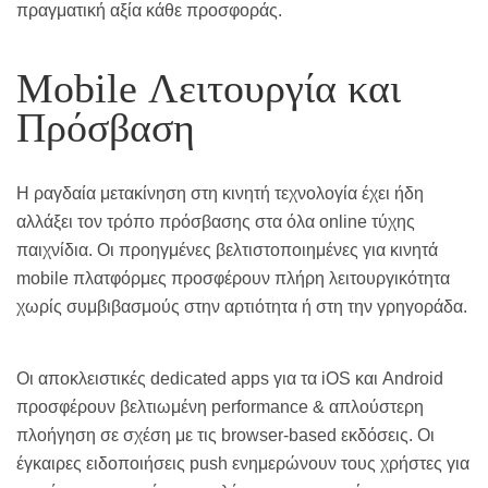
πραγματική αξία κάθε προσφοράς.
Mobile Λειτουργία και
Πρόσβαση
Η ραγδαία μετακίνηση στη κινητή τεχνολογία έχει ήδη
αλλάξει τον τρόπο πρόσβασης στα όλα online τύχης
παιχνίδια. Οι προηγμένες βελτιστοποιημένες για κινητά
mobile πλατφόρμες προσφέρουν πλήρη λειτουργικότητα
χωρίς συμβιβασμούς στην αρτιότητα ή στη την γρηγοράδα.
Οι αποκλειστικές dedicated apps για τα iOS και Android
προσφέρουν βελτιωμένη performance & απλούστερη
πλοήγηση σε σχέση με τις browser-based εκδόσεις. Οι
έγκαιρες ειδοποιήσεις push ενημερώνουν τους χρήστες για