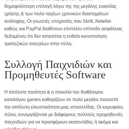
δημοφιλέστερη επιλογή λόγω της της μεγάλης ευκολίας
χρήσης & των πολύ ταχέων χρονικών διαστημάτων
ανάληψης. Οι γνωστές υπηρεσίες σαν Skrill, Neteller
καθώς και PayPal διαθέτουν επιπλέον επίπεδο ασφάλειας
δεδομένου ότι δεν απαιτείται η ευθεία κοινοποίηση
τραπεζικών στοιχείων στην πύλη.
Συλλογή Παιχνιδιών και
Προμηθευτές Software
Η απόλυτη ποιότητα & η ποικιλία του διαθέσιμου
καταλόγου games καθορίζουν σε πολύ μεγάλο ποσοστό
την απόλυτη ελκυστικότητα μιας ιστοσελίδας. Οι κορυφαίες
πύλες συνεργάζονται με διάφορους πολλούς προμηθευτές
παιχνιδιών για να προσφέρουν εκατοντάδες ή ακόμα και