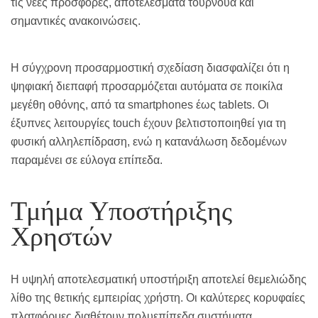
τις νέες προσφορές, αποτελέσματα τουρνουά και
σημαντικές ανακοινώσεις.
Η σύγχρονη προσαρμοστική σχεδίαση διασφαλίζει ότι η
ψηφιακή διεπαφή προσαρμόζεται αυτόματα σε ποικίλα
μεγέθη οθόνης, από τα smartphones έως tablets. Οι
έξυπνες λειτουργίες touch έχουν βελτιστοποιηθεί για τη
φυσική αλληλεπίδραση, ενώ η κατανάλωση δεδομένων
παραμένει σε εύλογα επίπεδα.
Τμήμα Υποστήριξης
Χρηστών
Η υψηλή αποτελεσματική υποστήριξη αποτελεί θεμελιώδης
λίθο της θετικής εμπειρίας χρήστη. Οι καλύτερες κορυφαίες
πλατφόρμες διαθέτουν πολυεπίπεδα συστήματα