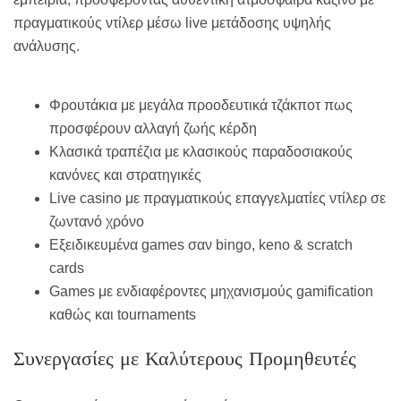
πραγματικούς ντίλερ μέσω live μετάδοσης υψηλής
ανάλυσης.
Φρουτάκια με μεγάλα προοδευτικά τζάκποτ πως
προσφέρουν αλλαγή ζωής κέρδη
Κλασικά τραπέζια με κλασικούς παραδοσιακούς
κανόνες και στρατηγικές
Live casino με πραγματικούς επαγγελματίες ντίλερ σε
ζωντανό χρόνο
Εξειδικευμένα games σαν bingo, keno & scratch
cards
Games με ενδιαφέροντες μηχανισμούς gamification
καθώς και tournaments
Συνεργασίες με Καλύτερους Προμηθευτές