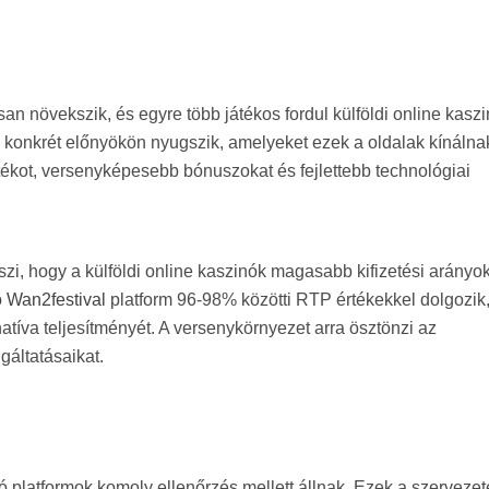
n növekszik, és egyre több játékos fordul külföldi online kasz
 konkrét előnyökön nyugszik, amelyeket ezek a oldalak kínálna
tékot, versenyképesebb bónuszokat és fejlettebb technológiai
zi, hogy a külföldi online kaszinók magasabb kifizetési arányo
 Wan2festival
platform 96-98% közötti RTP értékekkel dolgozik
tíva teljesítményét. A versenykörnyezet arra ösztönzi az
gáltatásaikat.
író platformok komoly ellenőrzés mellett állnak. Ezek a szerveze