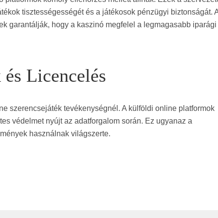
átékok tisztességességét és a játékosok pénzügyi biztonságát. 
ek garantálják, hogy a kaszinó megfelel a legmagasabb iparági
és Licencelés
e szerencsejáték tevékenységnél. A külföldi online platformok
tes védelmet nyújt az adatforgalom során. Ez ugyanaz a
zmények használnak világszerte.