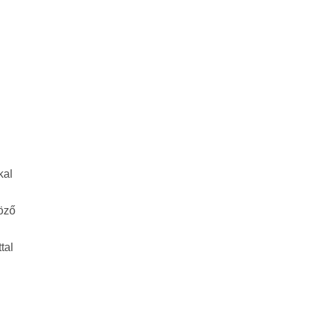
kal
öző
tal