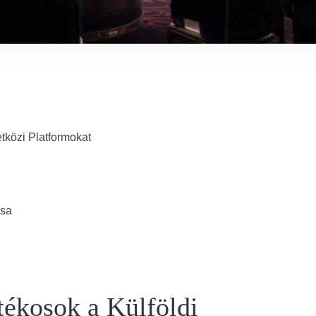
tközi Platformokat
ása
tékosok a Külföldi