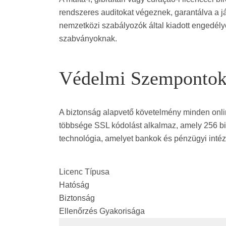
rendszeres auditokat végeznek, garantálva a j
nemzetközi szabályozók által kiadott engedély
szabványoknak.
Védelmi Szempontok 
A biztonság alapvető követelmény minden onlin
többsége SSL kódolást alkalmaz, amely 256 bi
technológia, amelyet bankok és pénzügyi inté
Licenc Típusa
Hatóság
Biztonság
Ellenőrzés Gyakorisága