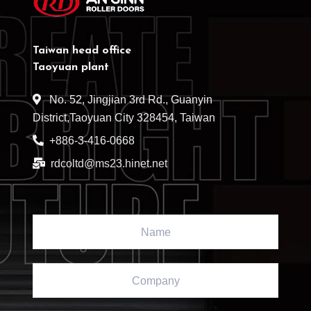
Taiwan head office
Taoyuan plant
No. 52, Jingjian 3rd Rd., Guanyin
District,Taoyuan City 328454, Taiwan
+886-3-416-0668
rdcoltd@ms23.hinet.net