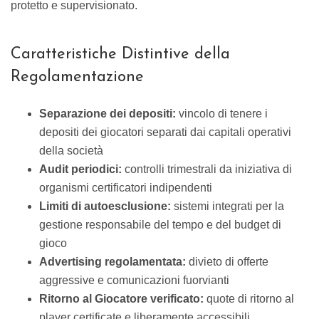
protetto e supervisionato.
Caratteristiche Distintive della
Regolamentazione
Separazione dei depositi:
vincolo di tenere i
depositi dei giocatori separati dai capitali operativi
della società
Audit periodici:
controlli trimestrali da iniziativa di
organismi certificatori indipendenti
Limiti di autoesclusione:
sistemi integrati per la
gestione responsabile del tempo e del budget di
gioco
Advertising regolamentata:
divieto di offerte
aggressive e comunicazioni fuorvianti
Ritorno al Giocatore verificato:
quote di ritorno al
player certificate e liberamente accessibili