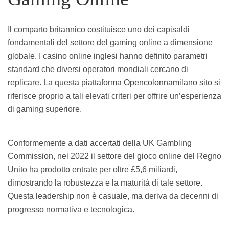
Il comparto britannico costituisce uno dei capisaldi
fondamentali del settore del gaming online a dimensione
globale. I casino online inglesi hanno definito parametri
standard che diversi operatori mondiali cercano di
replicare. La questa piattaforma
Opencolonnamilano sito
si
riferisce proprio a tali elevati criteri per offrire un’esperienza
di gaming superiore.
Conformemente a dati accertati della UK Gambling
Commission, nel 2022 il settore del gioco online del Regno
Unito ha prodotto entrate per oltre £5,6 miliardi,
dimostrando la robustezza e la maturità di tale settore.
Questa leadership non è casuale, ma deriva da decenni di
progresso normativa e tecnologica.