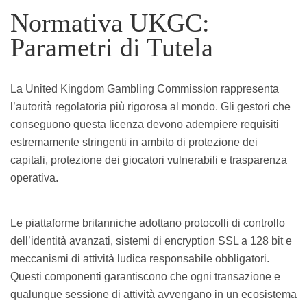
Normativa UKGC:
Parametri di Tutela
La United Kingdom Gambling Commission rappresenta
l’autorità regolatoria più rigorosa al mondo. Gli gestori che
conseguono questa licenza devono adempiere requisiti
estremamente stringenti in ambito di protezione dei
capitali, protezione dei giocatori vulnerabili e trasparenza
operativa.
Le piattaforme britanniche adottano protocolli di controllo
dell’identità avanzati, sistemi di encryption SSL a 128 bit e
meccanismi di attività ludica responsabile obbligatori.
Questi componenti garantiscono che ogni transazione e
qualunque sessione di attività avvengano in un ecosistema